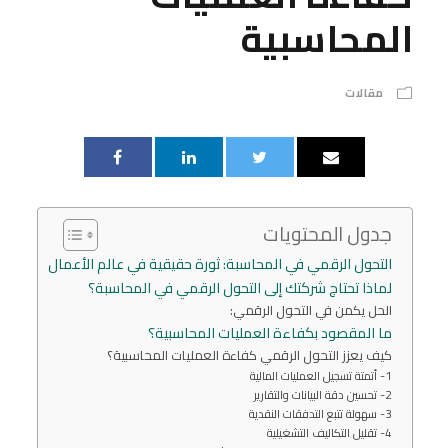
المحاسبية
مقالات
جدول المحتويات
التحول الرقمي في المحاسبة: ثورة حقيقية في عالم الأعمال
لماذا تحتاج شركتك إلى التحول الرقمي في المحاسبة؟
الحل يكمن في التحول الرقمي:
ما المقصود بكفاءة العمليات المحاسبية؟
كيف يعزز التحول الرقمي كفاءة العمليات المحاسبية؟
1- أتمتة تسجيل العمليات المالية
2- تحسين دقة البيانات والتقارير
3- سهولة تتبع التدفقات النقدية
4- تقليل التكاليف التشغيلية