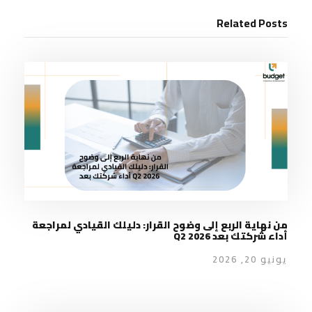
Related Posts
من نهاية الربع إلى وضوح القرار: دليلك القيادي لمراجعة
أداء شركتك بعد Q2 2026
يونيو 20, 2026