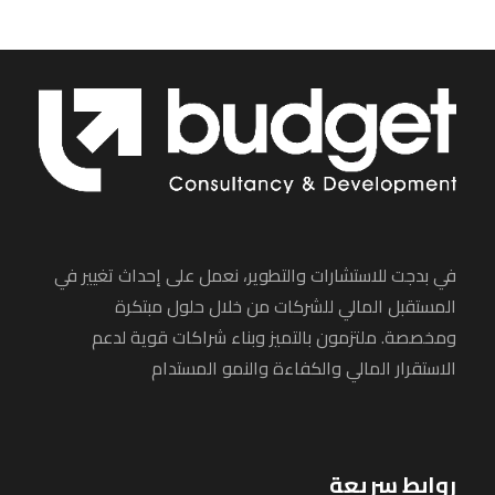
في بدجت للاستشارات والتطوير، نعمل على إحداث تغيير في
المستقبل المالي للشركات من خلال حلول مبتكرة
ومخصصة. ملتزمون بالتميز وبناء شراكات قوية لدعم
الاستقرار المالي والكفاءة والنمو المستدام
روابط سريعة