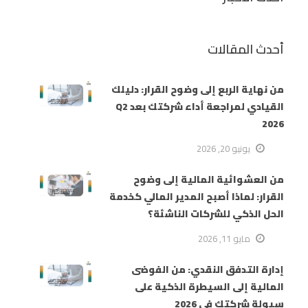
أحدث المقالات
من نهاية الربع إلى وضوح القرار: دليلك
القيادي لمراجعة أداء شركتك بعد Q2
2026
يونيو 20, 2026
من العشوائية المالية إلى وضوح
القرار: لماذا أصبح المدير المالي كخدمة
الحل الذكي للشركات الناشئة؟
مايو 11, 2026
إدارة التدفق النقدي: من الفوضى
المالية إلى السيطرة الذكية على
سيولة شركتك في 2026