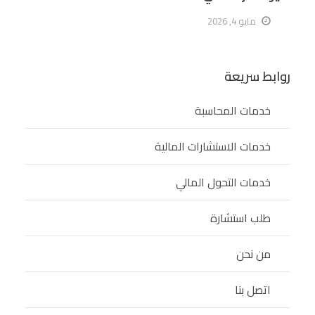
مايو 4, 2026
روابط سريعة
خدمات المحاسبة
خدمات الاستشارات المالية
خدمات التحول المالي
طلب استشارة
من نحن
اتصل بنا