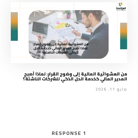
من العشوائية المالية إلى وضوح القرار: لماذا أصبح
المدير المالي كخدمة الحل الذكي للشركات الناشئة؟
مايو 11, 2026
1 RESPONSE