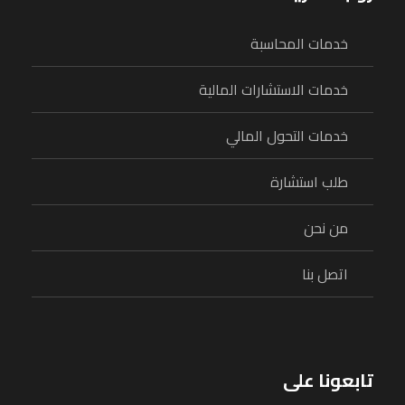
خدمات المحاسبة
خدمات الاستشارات المالية
خدمات التحول المالي
طلب استشارة
من نحن
اتصل بنا
تابعونا على