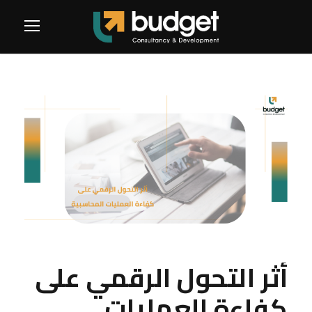
أثر التحول الرقمي على
كفاءة العمليات