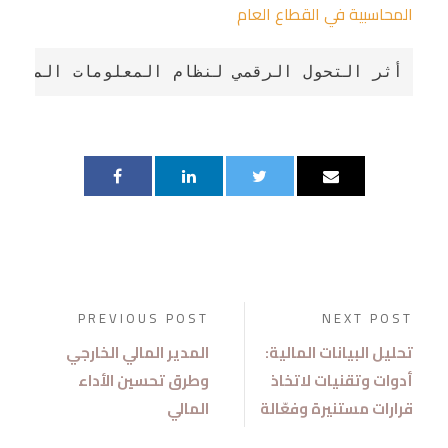
المحاسبية في القطاع العام
أثر التحول الرقمي لنظام المعلومات المحاسب
PREVIOUS POST
NEXT POST
تحليل البيانات المالية:
المدير المالي الخارجي
أدوات وتقنيات لاتخاذ
وطرق تحسين الأداء
قرارات مستنيرة وفعّالة
المالي