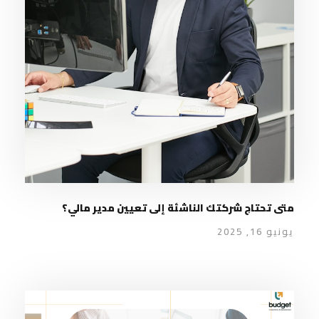
متى تحتاج شركتك الناشئة إلى تعيين مدير مالي؟
يونيو 16, 2025