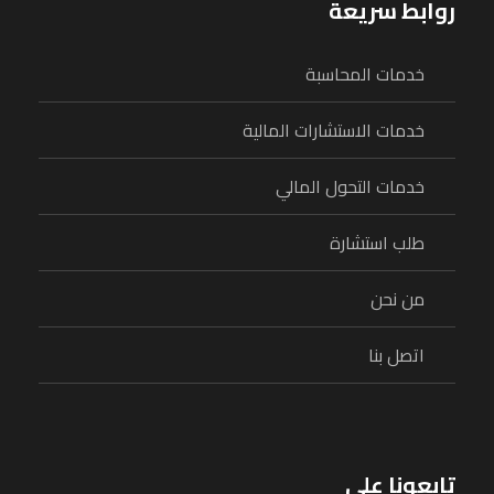
روابط سريعة
خدمات المحاسبة
خدمات الاستشارات المالية
خدمات التحول المالي
طلب استشارة
من نحن
اتصل بنا
تابعونا على