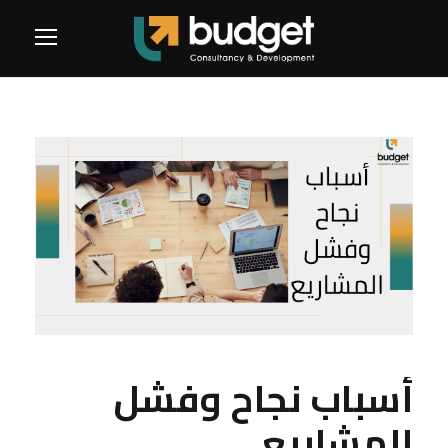
أسباب نجاح وفشل
المشاريع