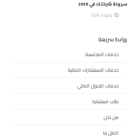
سيولة شركتك في 2026
مايو 4, 2026
روابط سريعة
خدمات المحاسبة
خدمات الاستشارات المالية
خدمات التحول المالي
طلب استشارة
من نحن
اتصل بنا