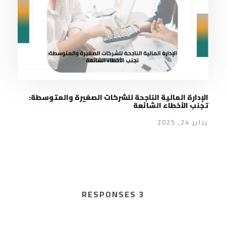
الإدارة المالية الناجحة للشركات الصغيرة والمتوسطة:
تجنب الأخطاء الشائعة
يناير 24, 2025
3 RESPONSES