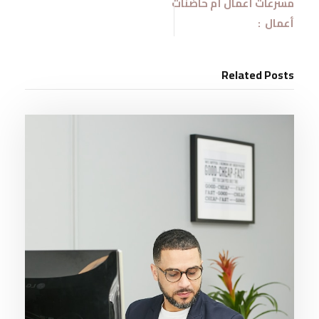
مسرعات أعمال أم حاضنات
أعمال :
Related Posts