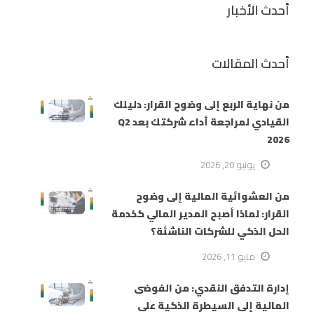
أحدث الأخبار
أحدث المقالات
من نهاية الربع إلى وضوح القرار: دليلك
القيادي لمراجعة أداء شركتك بعد Q2
2026
يونيو 20, 2026
من العشوائية المالية إلى وضوح
القرار: لماذا أصبح المدير المالي كخدمة
الحل الذكي للشركات الناشئة؟
مايو 11, 2026
إدارة التدفق النقدي: من الفوضى
المالية إلى السيطرة الذكية على