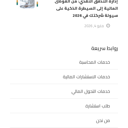
إدارة التدفق النقدي: من الفوضى
المالية إلى السيطرة الذكية على
سيولة شركتك في 2026
مايو 4, 2026
روابط سريعة
خدمات المحاسبة
خدمات الاستشارات المالية
خدمات التحول المالي
طلب استشارة
من نحن