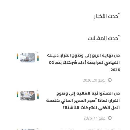
أحدث الأخبار
أحدث المقالات
من نهاية الربع إلى وضوح القرار: دليلك
القيادي لمراجعة أداء شركتك بعد Q2
2026
يونيو 20, 2026
من العشوائية المالية إلى وضوح
القرار: لماذا أصبح المدير المالي كخدمة
الحل الذكي للشركات الناشئة؟
مايو 11, 2026