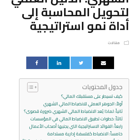
لتحويل المحاسبة إلى
أداة نمو استراتيجية
مقالات
جدول المحتويات
كيف تسيطر على مستقبلك المالي؟
أولاً: الجوهر العملي للانضباط المالي الشهري
ثانياً: لماذا يُعد الانضباط المالي الشهري ضرورة قصوى؟
ثالثاً: خطوات تطبيق الانضباط المالي في المؤسسات
رابعاً: الفوائد الاستراتيجية التي يجنيها أصحاب الأعمال
خامساً: الانضباط كفلسفة إدارية مستدامة