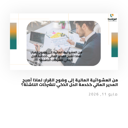
من العشوائية المالية إلى وضوح القرار: لماذا أصبح
المدير المالي كخدمة الحل الذكي للشركات الناشئة؟
مايو 11, 2026