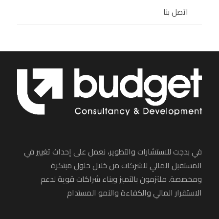
اتصل بنا
في بدجت للاستشارات والتطوير، نعمل على إحداث تغيير في
المستقبل المالي للشركات من خلال حلول مبتكرة
ومخصصة. ملتزمون بالتميز وبناء شراكات قوية لدعم
الاستقرار المالي والكفاءة والنمو المستدام