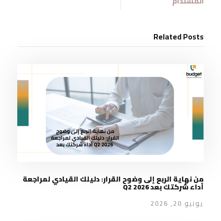
المستدام
Related Posts
من نهاية الربع إلى وضوح القرار: دليلك القيادي لمراجعة
أداء شركتك بعد Q2 2026
يونيو 20, 2026