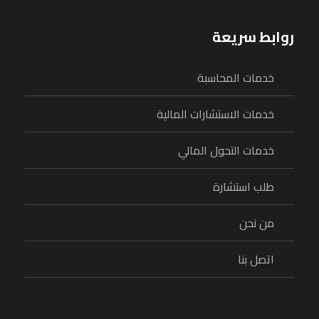
روابط سريعة
خدمات المحاسبة
خدمات الاستشارات المالية
خدمات التحول المالي
طلب استشارة
من نحن
اتصل بنا