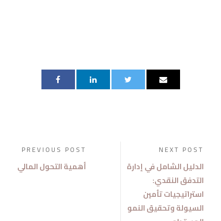
PREVIOUS POST
NEXT POST
الدليل الشامل في إدارة
أهمية التحول المالي
التدفق النقدي:
استراتيجيات تأمين
السيولة وتحقيق النمو