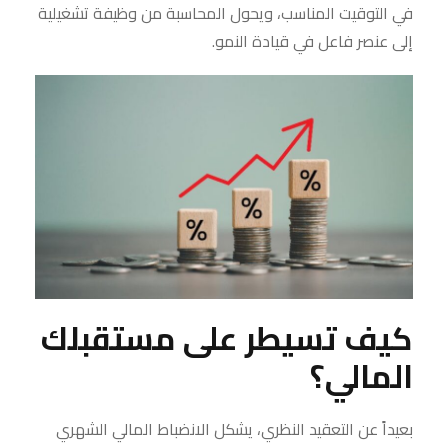
في التوقيت المناسب، ويحول المحاسبة من وظيفة تشغيلية
إلى عنصر فاعل في قيادة النمو.
كيف تسيطر على مستقبلك
المالي؟
بعيداً عن التعقيد النظري، يشكل الانضباط المالي الشهري