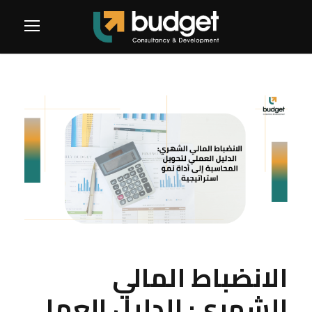
الانضباط المالي
الشهري: الدليل العملي