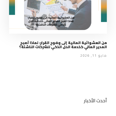
من العشوائية المالية إلى وضوح القرار: لماذا أصبح
المدير المالي كخدمة الحل الذكي للشركات الناشئة؟
مايو 11, 2026
أحدث الأخبار