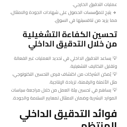
عمليات التدقيق الخارجي.
🔹 يتيح للمؤسسات الحصول على شهادات الجودة والامتثال،
مما يزيد من تنافسيتها في السوق.
تحسين الكفاءة التشغيلية
من خلال التدقيق الداخلي
💡 يساعد التدقيق الداخلي في تحديد العمليات غير الفعالة
وتقليل التكاليف التشغيلية.
💡 يُمكن الشركات من اكتشاف فرص التحسين التكنولوجي،
مثل الأتمتة والرقمنة، لزيادة الإنتاجية.
💡 يساهم في تحسين بيئة العمل من خلال مراجعة سياسات
الموارد البشرية وضمان الامتثال لمعايير السلامة والجودة.
فوائد التدقيق الداخلي
المنتظم