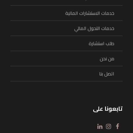
خدمات الاستشارات المالية
خدمات التحول المالي
طلب استشارة
من نحن
اتصل بنا
تابعونا على