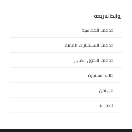
روابط سريعة
خدمات المحاسبة
خدمات الاستشارات المالية
خدمات التحول المالي
طلب استشارة
من نحن
اتصل بنا