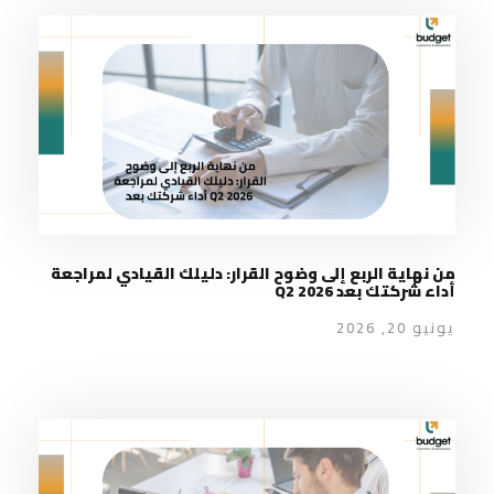
من نهاية الربع إلى وضوح القرار: دليلك القيادي لمراجعة
أداء شركتك بعد Q2 2026
يونيو 20, 2026