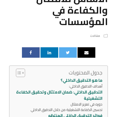
والكفاءة في
المؤسسات
مقالات
جدول المحتويات
ما هو التدقيق الداخلي؟
أهداف التدقيق الداخلي:
التدقيق الداخلي: ضمان الامتثال وتحقيق الكفاءة
التشغيلية
دوره في تعزيز الامتثال
تحسين الكفاءة التشغيلية من خلال التدقيق الداخلي
فوائد التدقيق الداخلي المنتظم