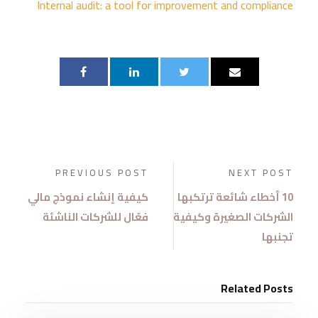
Internal audit: a tool for improvement and compliance
PREVIOUS POST
NEXT POST
10 أخطاء شائعة ترتكبها
كيفية إنشاء نموذج مالي
الشركات الصغيرة وكيفية
فعّال للشركات الناشئة
تجنبها
Related Posts