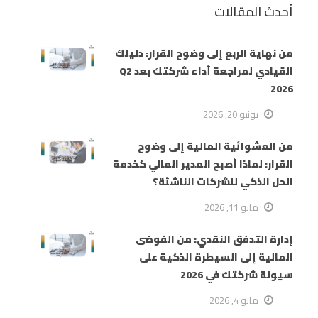
أحدث المقالات
من نهاية الربع إلى وضوح القرار: دليلك
القيادي لمراجعة أداء شركتك بعد Q2
2026
يونيو 20, 2026
من العشوائية المالية إلى وضوح
القرار: لماذا أصبح المدير المالي كخدمة
الحل الذكي للشركات الناشئة؟
مايو 11, 2026
إدارة التدفق النقدي: من الفوضى
المالية إلى السيطرة الذكية على
سيولة شركتك في 2026
مايو 4, 2026