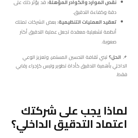
نقص الموارد والكوادر المؤهلة:
قد يؤثر ذلك على
دقة وكفاءة التدقيق.
تعقيد العمليات التنظيمية:
بعض الشركات تمتلك
أنظمة تشغيلية معقدة تجعل عملية التدقيق أكثر
صعوبة.
📌
الحل؟
تبني ثقافة التحسين المستمر، وتعزيز الوعي
الداخلي بأهمية التدقيق كأداة تطوير وليس كإجراء رقابي
فقط.
لماذا يجب على شركتك
اعتماد التدقيق الداخلي؟