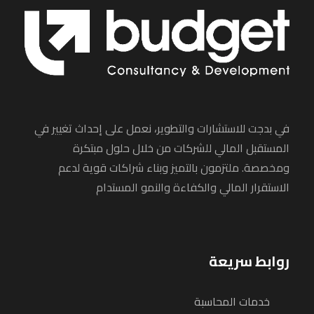
في بدجت للاستشارات والتطوير، نعمل على إحداث تغيير في
المستقبل المالي للشركات من خلال حلول مبتكرة
ومخصصة. ملتزمون بالتميز وبناء شراكات قوية لدعم
الاستقرار المالي والكفاءة والنمو المستدام
روابط سريعة
خدمات المحاسبة