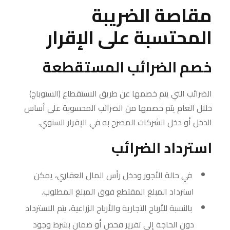
مقاصة الضريبة
المحتسبة على الإقرار
خصم الضرائب المستقطعة
الضرائب التي يتم خصمها عن طريق الاستقطاع (الستوباج)
خلال العام يتم خصمها من الضرائب المحسوبة على أساس
الدخل أو دخل الشركات المصرح به في الإقرار السنوي.
استرداد الضرائب
في حالة الأجور ودخل رأس المال العقاري، يمكن
استرداد المبلغ المقتطع فوق المبلغ المطلوب.
بالنسبة للأرباح التجارية والأرباح الزراعية، يتم الاسترداد
دون الحاجة إلى تقرير فحص أو ضمان بشرط وجود