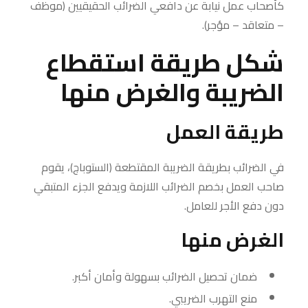
كأصحاب عمل نيابة عن دافعي الضرائب الحقيقيين (موظف
– متعاقد – مؤجر).
شكل طريقة استقطاع
الضريبة والغرض منها
طريقة العمل
في الضرائب بطريقة الضريبة المقتطعة (الستوباج)، يقوم
صاحب العمل بخصم الضرائب اللازمة ويدفع الجزء المتبقي
دون دفع الأجر للعامل.
الغرض منها
ضمان تحصيل الضرائب بسهولة وأمان أكبر.
منع التهرب الضريبي.