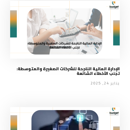
الإدارة المالية الناجحة للشركات الصغيرة والمتوسطة:
تجنب الأخطاء الشائعة
يناير 24, 2025