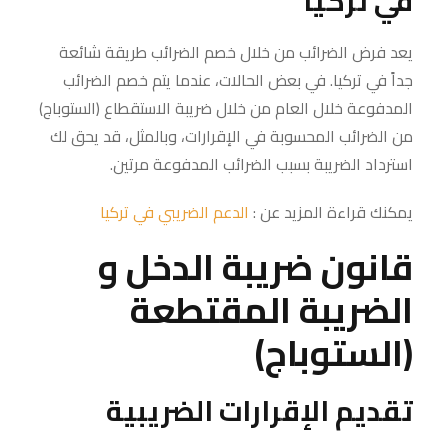
في تركيا
يعد فرض الضرائب من خلال خصم الضرائب طريقة شائعة
جداً في تركيا. في بعض الحالات، عندما يتم خصم الضرائب
المدفوعة خلال العام من خلال ضريبة الاستقطاع (الستوباج)
من الضرائب المحسوبة في الإقرارات، وبالمثل، قد يحق لك
استرداد الضريبة بسبب الضرائب المدفوعة مرتين.
يمكنك قراءة المزيد عن :
الدعم الضريبي في تركيا
قانون ضريبة الدخل و
الضريبة المقتطعة
(الستوباج)
تقديم الإقرارات الضريبية