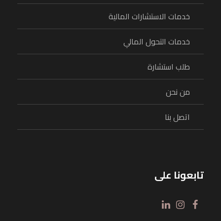
خدمات الاستشارات المالية
خدمات التحول المالي
طلب استشارة
من نحن
اتصل بنا
تابعونا على