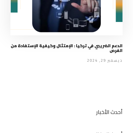
الدعم الضريبي في تركيا : الإمتثال وكيفية الإستفادة من
الفرص
ديسمبر 29, 2024
أحدث الأخبار