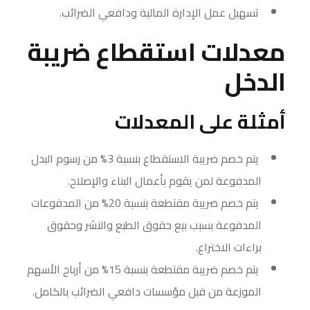
تسهيل عمل الإدارة المالية ودافعي الضرائب.
معدلات استقطاع ضريبة
الدخل
أمثلة على المعدلات
يتم خصم ضريبة الاستقطاع بنسبة 3% من رسوم البدل
المدفوعة لمن يقوم بأعمال البناء والإصلاح.
يتم خصم ضريبة مقتطعة بنسبة 20% من المدفوعات
المدفوعة بسبب بيع حقوق الطبع والنشر وحقوق
براءات الاختراع.
يتم خصم ضريبة مقتطعة بنسبة 15% من أرباح الأسهم
الموزعة من قبل مؤسسات دافعي الضرائب بالكامل.