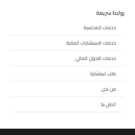
روابط سريعة
خدمات المحاسبة
خدمات الاستشارات المالية
خدمات التحول المالي
طلب استشارة
من نحن
اتصل بنا