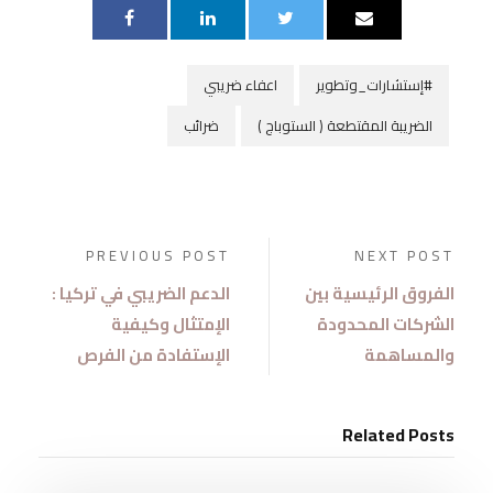
#إستشارات_وتطوير
اعفاء ضريبي
الضريبة المقتطعة ( الستوباج )
ضرائب
PREVIOUS POST
NEXT POST
الفروق الرئيسية بين
الدعم الضريبي في تركيا :
الشركات المحدودة
الإمتثال وكيفية
والمساهمة
الإستفادة من الفرص
Related Posts