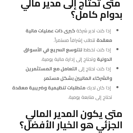
متى تحتاج إلى مدير مالي
بدوام كامل؟
إذا كنت تدير شركة
كبرى ذات عمليات مالية
معقدة
تتطلب إشرافاً مستمراً.
إذا كنت تخطط
للتوسع السريع في الأسواق
الدولية
وتحتاج إلى إدارة مالية يومية.
إذا كنت تحتاج إلى
التعامل مع المستثمرين
والشركاء الماليين بشكل مستمر
.
إذا كان لديك
متطلبات تنظيمية وضريبية معقدة
تحتاج إلى متابعة يومية.
متى يكون المدير المالي
الجزئي هو الخيار الأفضل؟