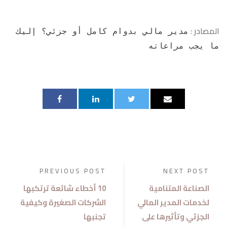
المصادر :
مدير مالي بدوام كامل أو جزئي؟ إليك
ما يجب مراعاته
PREVIOUS POST
NEXT POST
الصناعة المتنامية
10 أخطاء شائعة ترتكبها
لخدمات المدير المالي
الشركات الصغيرة وكيفية
الجزئي وتأثيرها على
تجنبها