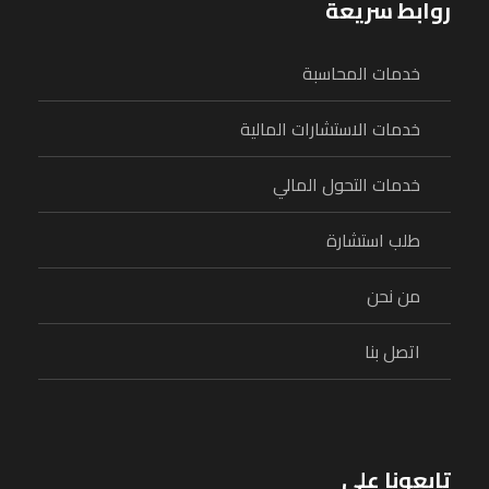
روابط سريعة
خدمات المحاسبة
خدمات الاستشارات المالية
خدمات التحول المالي
طلب استشارة
من نحن
اتصل بنا
تابعونا على