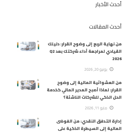
أحدث الأخبار
أحدث المقالات
من نهاية الربع إلى وضوح القرار: دليلك
القيادي لمراجعة أداء شركتك بعد Q2
2026
يونيو 20, 2026
من العشوائية المالية إلى وضوح
القرار: لماذا أصبح المدير المالي كخدمة
الحل الذكي للشركات الناشئة؟
مايو 11, 2026
إدارة التدفق النقدي: من الفوضى
المالية إلى السيطرة الذكية على