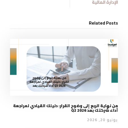
الإدارة المالية
Related Posts
من نهاية الربع إلى وضوح القرار: دليلك القيادي لمراجعة
أداء شركتك بعد Q2 2026
يونيو 20, 2026