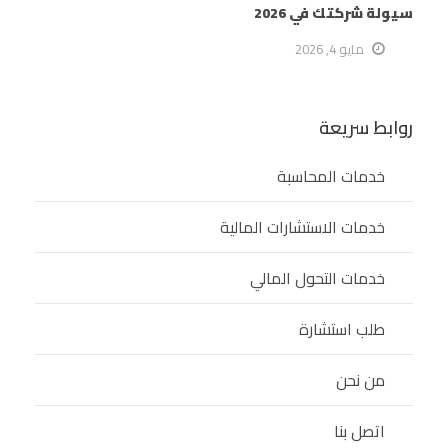
سيولة شركتك في 2026
مايو 4, 2026
روابط سريعة
خدمات المحاسبة
خدمات الاستشارات المالية
خدمات التحول المالي
طلب استشارة
من نحن
اتصل بنا