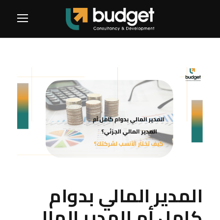
المدير المالي بدوام
كامل أم المدير المالي