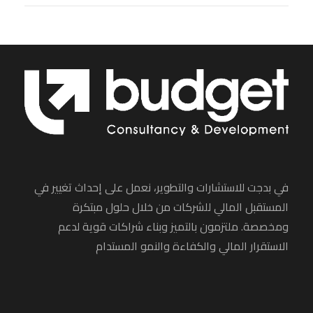
في بدجت للاستشارات والتطوير، نعمل على إحداث تغيير في
المستقبل المالي للشركات من خلال حلول مبتكرة
ومخصصة. ملتزمون بالتميز وبناء شراكات قوية لدعم
الاستقرار المالي والكفاءة والنمو المستدام