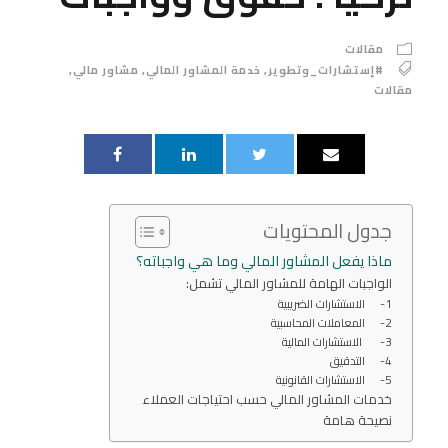
مقالات
#إستشارات_وتطوير
,
خدمة المشاور المالي
,
مشاور مالي
,
مقالات
جدول المحتويات
ماذا يفعل المشاور المالي وما هي واجباته؟
الواجبات الهامة للمشاور المالي تشمل:
1- الاستشارات الضريبية
2- المعاملات المحاسبية
3- الاستشارات المالية
4- التدقيق
5- الاستشارات القانونية
خدمات المشاور المالي حسب احتياجات العملاء
نصيحة هامة