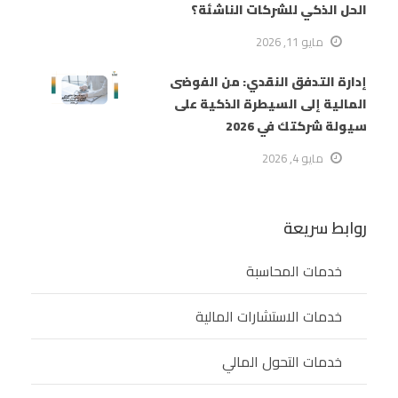
الحل الذكي للشركات الناشئة؟
مايو 11, 2026
إدارة التدفق النقدي: من الفوضى
المالية إلى السيطرة الذكية على
سيولة شركتك في 2026
مايو 4, 2026
روابط سريعة
خدمات المحاسبة
خدمات الاستشارات المالية
خدمات التحول المالي