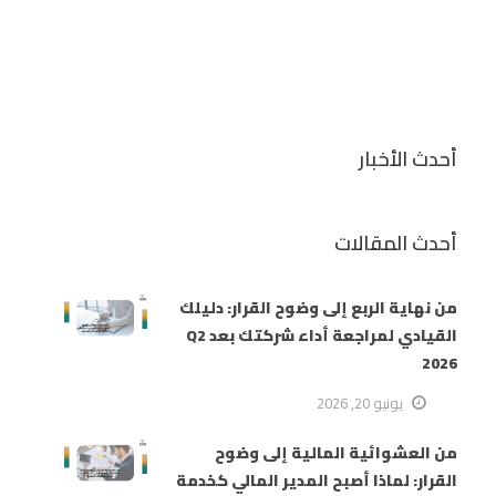
أحدث الأخبار
أحدث المقالات
من نهاية الربع إلى وضوح القرار: دليلك
القيادي لمراجعة أداء شركتك بعد Q2
2026
يونيو 20, 2026
من العشوائية المالية إلى وضوح
القرار: لماذا أصبح المدير المالي كخدمة