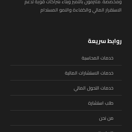
ومخصصة. ملتزمون بالتميز وبناء شراكات قوية لدعم
الاستقرار المالي والكفاءة والنمو المستدام
روابط سريعة
خدمات المحاسبة
خدمات الاستشارات المالية
خدمات التحول المالي
طلب استشارة
من نحن