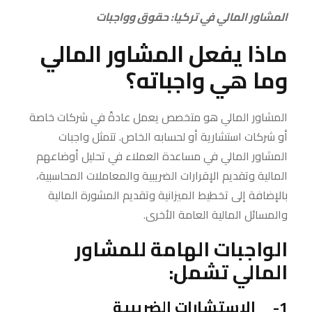
المشاور المالي في تركيا: حقوق وواجبات
ماذا يفعل المشاور المالي
وما هي واجباته؟
المشاور المالي هو متخصص يعمل عادةً في شركات خاصة
أو شركات استشارية أو لحسابه الخاص. تتمثل واجبات
المشاور المالي في مساعدة العملاء في تحليل أوضاعهم
المالية وتقديم الإقرارات الضريبية والمعاملات المحاسبية،
بالإضافة إلى تخطيط الميزانية وتقديم المشورة المالية
والمسائل المالية العامة الأخرى.
الواجبات الهامة للمشاور
المالي تشمل:
1- الاستشارات الضريبية