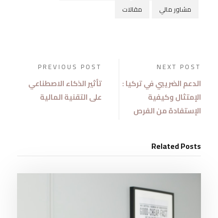
مشاور مالي
مقالات
PREVIOUS POST
NEXT POST
الدعم الضريبي في تركيا :
تأثير الذكاء الاصطناعي
الإمتثال وكيفية
على التقنية المالية
الإستفادة من الفرص
Related Posts