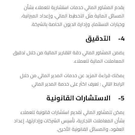
يقدم المشاور المالي خدمات استشارية للعملاء بشأن
المسائل المالية مثل التخطيط المالي، وإعداد الميزانية،
وخيارات الاستثمار، وإدارة الديون الخاصة بالشركة.
4- التدقيق
يضمن المشاور المالي دقة التقارير المالية من خلال تدقيق
المعاملات المالية للعملاء.
يمكنك قراءة المزيد عن خدمات المدير المالي من خلال
الرابط التالي : تعرف اكثر على خدمة المدير المالي
5- الاستشارات القانونية
يمكن للمشاور المالي تقديم استشارات قانونية للعملاء
بشأن المعاملات التجارية، تأسيس الشركات وإدارتها، إعداد
العقود، والمسائل القانونية الأخرى.