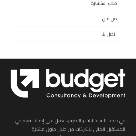
طلب استشارة
من نحن
اتصل بنا
في بدجت للاستشارات والتطوير، نعمل على إحداث تغيير في
المستقبل المالي للشركات من خلال حلول مبتكرة