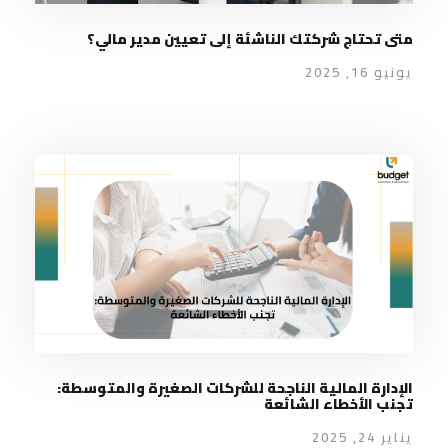
متى تحتاج شركتك الناشئة إلى تعيين مدير مالي؟
يونيو 16, 2025
الإدارة المالية الناجحة للشركات الصغيرة والمتوسطة:
تجنب الأخطاء الشائعة
يناير 24, 2025