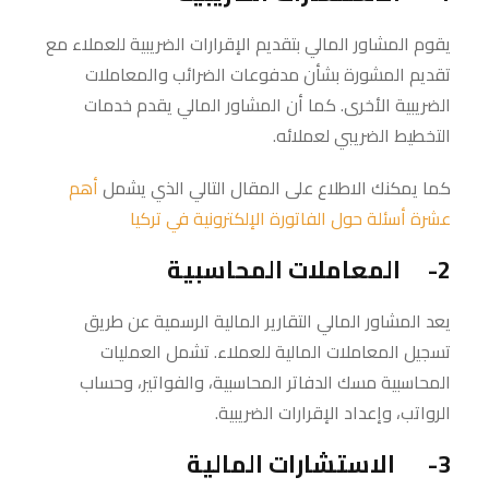
يقوم المشاور المالي بتقديم الإقرارات الضريبية للعملاء مع
تقديم المشورة بشأن مدفوعات الضرائب والمعاملات
الضريبية الأخرى. كما أن المشاور المالي يقدم خدمات
التخطيط الضريبي لعملائه.
كما يمكنك الاطلاع على المقال التالي الذي يشمل
أهم
عشرة أسئلة حول الفاتورة الإلكترونية في تركيا
2- المعاملات المحاسبية
يعد المشاور المالي التقارير المالية الرسمية عن طريق
تسجيل المعاملات المالية للعملاء. تشمل العمليات
المحاسبية مسك الدفاتر المحاسبية، والفواتير، وحساب
الرواتب، وإعداد الإقرارات الضريبية.
3- الاستشارات المالية