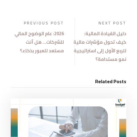
PREVIOUS POST
NEXT POST
دليل القيادة المالية:
2026: عام الوضوح المالي
كيف تحول مؤشرات مالية
للشركات… هل أنت
للربع الأول إلى استراتيجية
مستعد للعبور بذكاء؟
نمو مستدامة؟
Related Posts