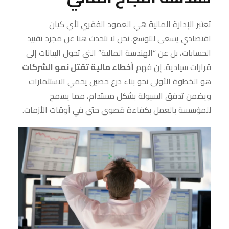
تعتبر الإدارة المالية هي العمود الفقري لأي كيان
اقتصادي يسعى للتوسع. نحن لا نتحدث هنا عن مجرد تقييد
الحسابات، بل عن “الهندسة المالية” التي تحول البيانات إلى
قرارات سيادية. إن فهم
أخطاء مالية تقتل نمو الشركات
هو الخطوة الأولى نحو بناء درع حصين يحمي الاستثمارات
ويضمن تدفق السيولة بشكل مستدام، مما يسمح
للمؤسسة بالعمل بكفاءة قصوى حتى في أوقات الأزمات.