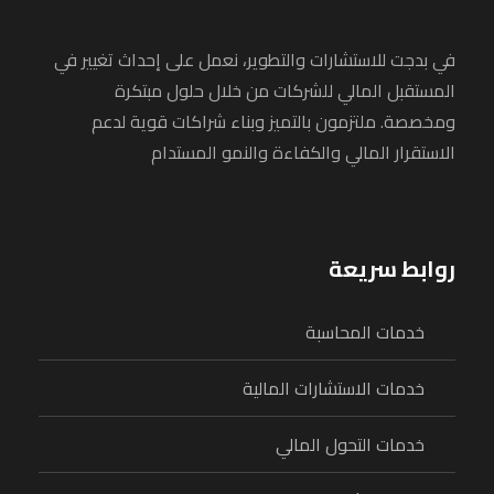
في بدجت للاستشارات والتطوير، نعمل على إحداث تغيير في
المستقبل المالي للشركات من خلال حلول مبتكرة
ومخصصة. ملتزمون بالتميز وبناء شراكات قوية لدعم
الاستقرار المالي والكفاءة والنمو المستدام
روابط سريعة
خدمات المحاسبة
خدمات الاستشارات المالية
خدمات التحول المالي