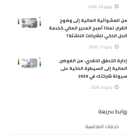
يونيو 20, 2026
من العشوائية المالية إلى وضوح
القرار: لماذا أصبح المدير المالي كخدمة
الحل الذكي للشركات الناشئة؟
مايو 11, 2026
إدارة التدفق النقدي: من الفوضى
المالية إلى السيطرة الذكية على
سيولة شركتك في 2026
مايو 4, 2026
روابط سريعة
خدمات المحاسبة