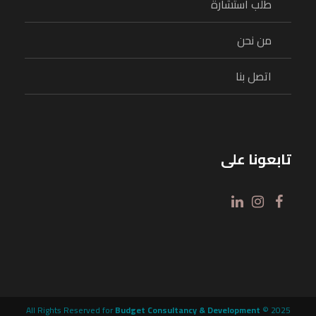
طلب استشارة
من نحن
اتصل بنا
تابعونا على
All Rights Reserved for
Budget Consultancy & Development
© 2025