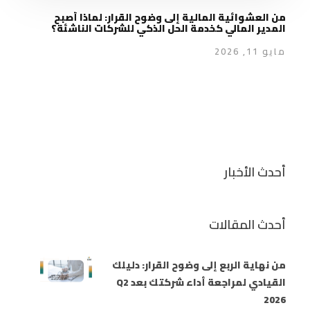
من العشوائية المالية إلى وضوح القرار: لماذا أصبح
المدير المالي كخدمة الحل الذكي للشركات الناشئة؟
مايو 11, 2026
أحدث الأخبار
أحدث المقالات
من نهاية الربع إلى وضوح القرار: دليلك
القيادي لمراجعة أداء شركتك بعد Q2
2026