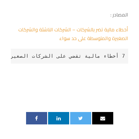
المصادر :
أخطاء مالية تضر بالشركات – الشركات الناشئة والشركات
الصغيرة والمتوسطة على حد سواء
7 أخطاء مالية تقضي على الشركات الصغيرة بهدوء