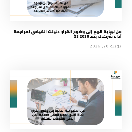
من نهاية الربع إلى وضوح القرار: دليلك القيادي لمراجعة
أداء شركتك بعد Q2 2026
يونيو 20, 2026