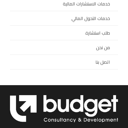
خدمات الاستشارات المالية
خدمات التحول المالي
طلب استشارة
من نحن
اتصل بنا