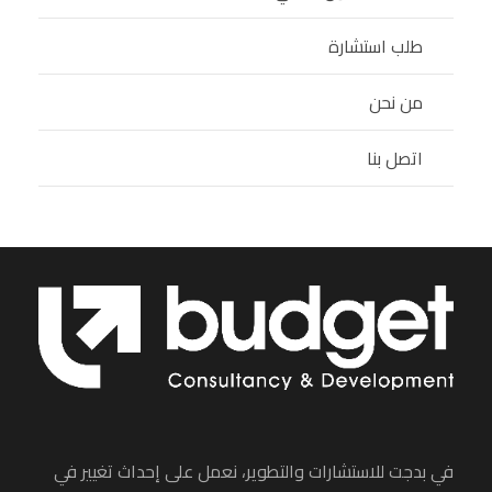
طلب استشارة
من نحن
اتصل بنا
في بدجت للاستشارات والتطوير، نعمل على إحداث تغيير في