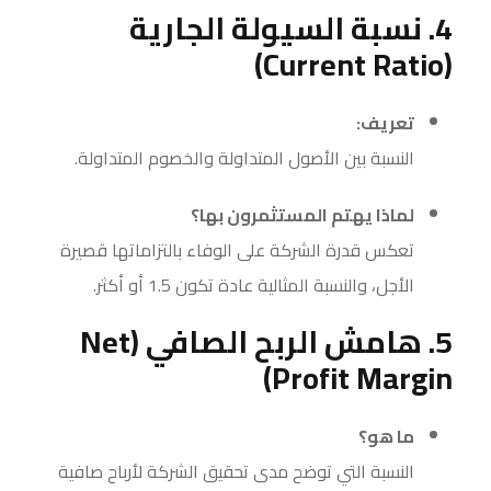
4. نسبة السيولة الجارية
(Current Ratio)
تعريف:
النسبة بين الأصول المتداولة والخصوم المتداولة.
لماذا يهتم المستثمرون بها؟
تعكس قدرة الشركة على الوفاء بالتزاماتها قصيرة
الأجل، والنسبة المثالية عادة تكون 1.5 أو أكثر.
5. هامش الربح الصافي (Net
Profit Margin)
ما هو؟
النسبة التي توضح مدى تحقيق الشركة لأرباح صافية