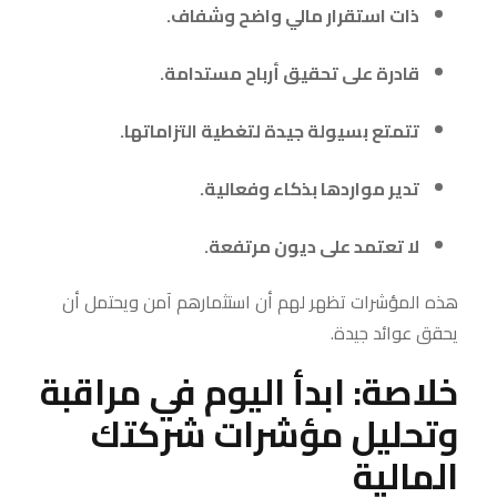
ذات استقرار مالي واضح وشفاف.
قادرة على تحقيق أرباح مستدامة.
تتمتع بسيولة جيدة لتغطية التزاماتها.
تدير مواردها بذكاء وفعالية.
لا تعتمد على ديون مرتفعة.
هذه المؤشرات تظهر لهم أن استثمارهم آمن ويحتمل أن
يحقق عوائد جيدة.
خلاصة: ابدأ اليوم في مراقبة
وتحليل مؤشرات شركتك
المالية