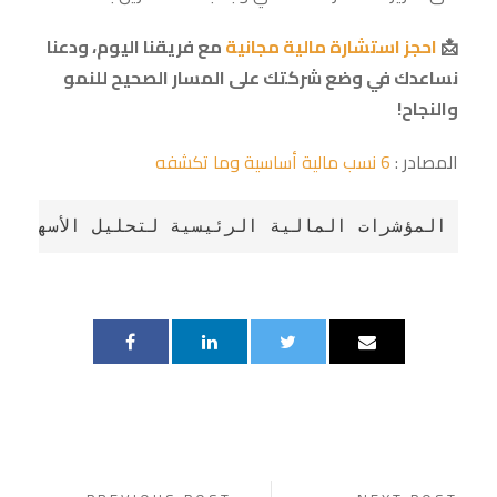
📩
احجز استشارة مالية مجانية
مع فريقنا اليوم، ودعنا
نساعدك في وضع شركتك على المسار الصحيح للنمو
والنجاح!
المصادر :
6 نسب مالية أساسية وما تكشفه
المؤشرات المالية الرئيسية لتحليل الأسهم