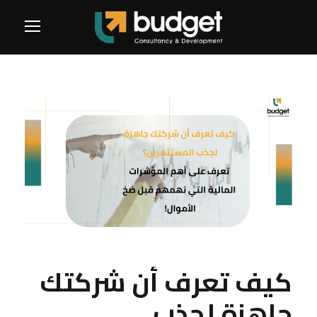
كيف تعرف أن شركتك
جاهزة لجذب