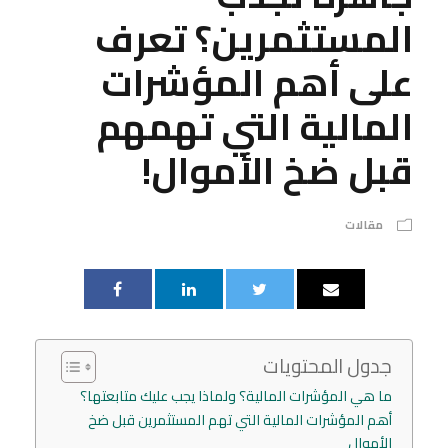
المستثمرين؟ تعرف
على أهم المؤشرات
المالية التي تهمهم
قبل ضخ الأموال!
مقالات
جدول المحتويات
ما هي المؤشرات المالية؟ ولماذا يجب عليك متابعتها؟
أهم المؤشرات المالية التي تهم المستثمرين قبل ضخ
الأموال