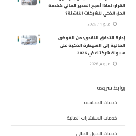
القرار: لماذا أصبح المدير المالي كخدمة
الحل الذكي للشركات الناشئة؟
مايو 11, 2026
إدارة التدفق النقدي: من الفوضى
المالية إلى السيطرة الذكية على
سيولة شركتك في 2026
مايو 4, 2026
روابط سريعة
خدمات المحاسبة
خدمات الاستشارات المالية
خدمات التحول المالي