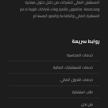
المستقبل المالي للشركات من خلال حلول مبتكرة
ومخصصة. ملتزمون بالتميز وبناء شراكات قوية لدعم
الاستقرار المالي والكفاءة والنمو المستدام
روابط سريعة
خدمات المحاسبة
خدمات الاستشارات المالية
خدمات التحول المالي
طلب استشارة
من نحن