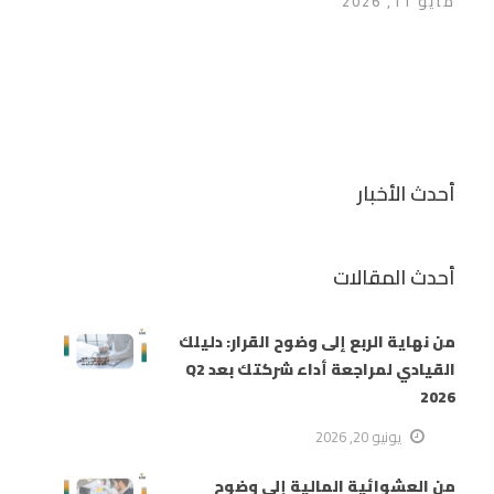
مايو 11, 2026
أحدث الأخبار
أحدث المقالات
من نهاية الربع إلى وضوح القرار: دليلك
القيادي لمراجعة أداء شركتك بعد Q2
2026
يونيو 20, 2026
من العشوائية المالية إلى وضوح