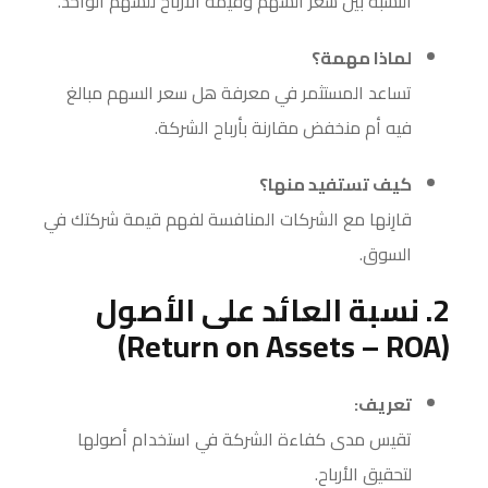
النسبة بين سعر السهم وقيمة الأرباح للسهم الواحد.
لماذا مهمة؟
تساعد المستثمر في معرفة هل سعر السهم مبالغ
فيه أم منخفض مقارنة بأرباح الشركة.
كيف تستفيد منها؟
قارِنها مع الشركات المنافسة لفهم قيمة شركتك في
السوق.
2. نسبة العائد على الأصول
(Return on Assets – ROA)
تعريف:
تقيس مدى كفاءة الشركة في استخدام أصولها
لتحقيق الأرباح.