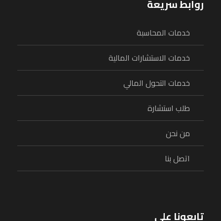
روابط سريعة
خدمات المحاسبة
خدمات الاستشارات المالية
خدمات التحول المالي
طلب استشارة
من نحن
اتصل بنا
تابعونا على