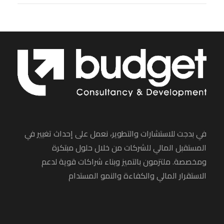
في بدجت للاستشارات والتطوير، نعمل على إحداث تغيير في
المستقبل المالي للشركات من خلال حلول مبتكرة
ومخصصة. ملتزمون بالتميز وبناء شراكات قوية لدعم
الاستقرار المالي والكفاءة والنمو المستدام