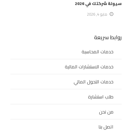
سيولة شركتك في 2026
مايو 4, 2026
روابط سريعة
خدمات المحاسبة
خدمات الاستشارات المالية
خدمات التحول المالي
طلب استشارة
من نحن
اتصل بنا