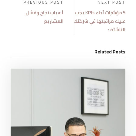
PREVIOUS POST
NEXT POST
5 مؤشرات أداء KPIs يجب
أسباب نجاح وفشل
عليك مراقبتها في شركتك
المشاريع
الناشئة :
Related Posts