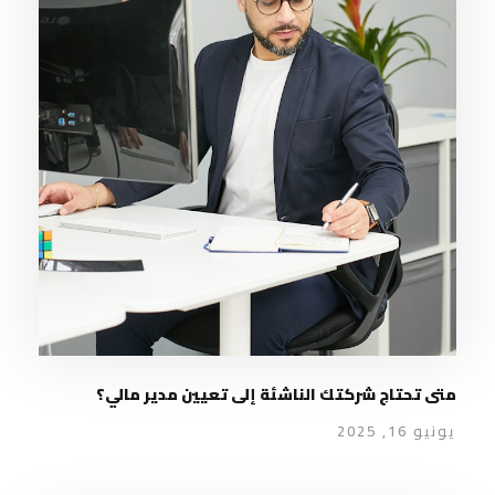
متى تحتاج شركتك الناشئة إلى تعيين مدير مالي؟
يونيو 16, 2025