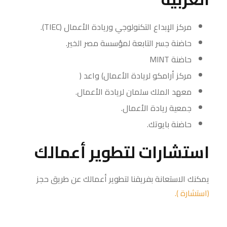
مركز الإبداع التكنولوجي وريادة الأعمال (TIEC).
حاضنة جسر التابعة لمؤسسة مصر الخير.
حاضنة MINT
مركز أرامكو لريادة الأعمال) واعد (
معهد الملك سلمان لريادة الأعمال.
جمعية ريادة الأعمال.
حاضنة بايوتك.
استشارات لتطوير أعمالك
يمكنك الاستعانة بفريقنا لتطوير أعمالك عن طريق حجز
(استشارة ).