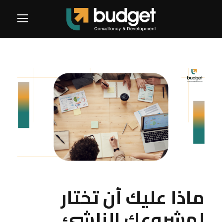
ماذا عليك أن تختار
لمشروعك الناشئ