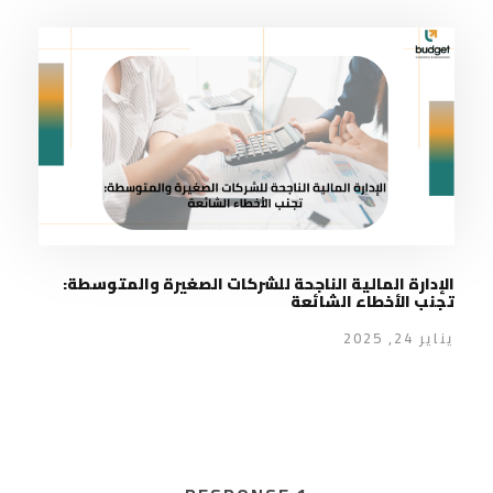
الإدارة المالية الناجحة للشركات الصغيرة والمتوسطة:
تجنب الأخطاء الشائعة
يناير 24, 2025