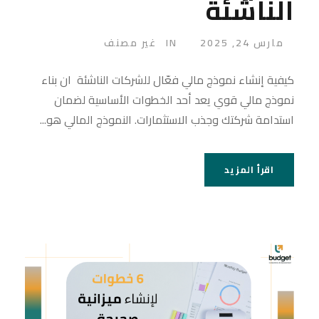
الناشئة
مارس 24, 2025
IN
غير مصنف
كيفية إنشاء نموذج مالي فعّال للشركات الناشئة ان بناء
نموذج مالي قوي يعد أحد الخطوات الأساسية لضمان
استدامة شركتك وجذب الاستثمارات. النموذج المالي هو...
اقرأ المزيد