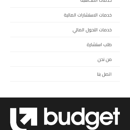
خدمات المحاسبة
خدمات الاستشارات المالية
خدمات التحول المالي
طلب استشارة
من نحن
اتصل بنا