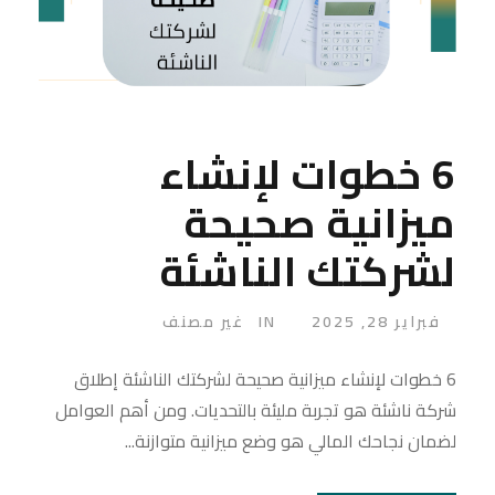
6 خطوات لإنشاء
ميزانية صحيحة
لشركتك الناشئة
فبراير 28, 2025
IN
غير مصنف
6 خطوات لإنشاء ميزانية صحيحة لشركتك الناشئة إطلاق
شركة ناشئة هو تجربة مليئة بالتحديات. ومن أهم العوامل
لضمان نجاحك المالي هو وضع ميزانية متوازنة...