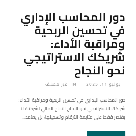
دور المحاسب الإداري
في تحسين الربحية
ومراقبة الأداء:
شريكك الاستراتيجي
نحو النجاح
يوليو 11, 2025
IN
غير مصنف
دور المحاسب الإداري في تحسين الربحية ومراقبة الأداء:
شريكك الاستراتيجي نحو النجاح النجاح المالي لشركتك لا
يقتصر فقط على متابعة الأرقام وتسجيلها، بل يعتمد...