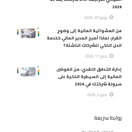
2026
يونيو 20, 2026
من العشوائية المالية إلى وضوح
القرار: لماذا أصبح المدير المالي كخدمة
الحل الذكي للشركات الناشئة؟
مايو 11, 2026
إدارة التدفق النقدي: من الفوضى
المالية إلى السيطرة الذكية على
سيولة شركتك في 2026
مايو 4, 2026
روابط سريعة