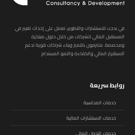
في بدجت للاستشارات والتطوير، نعمل على إحداث تغيير في
المستقبل المالي للشركات من خلال حلول مبتكرة
ومخصصة. ملتزمون بالتميز وبناء شراكات قوية لدعم
الاستقرار المالي والكفاءة والنمو المستدام
روابط سريعة
خدمات المحاسبة
خدمات الاستشارات المالية
خدمات التحول المالي