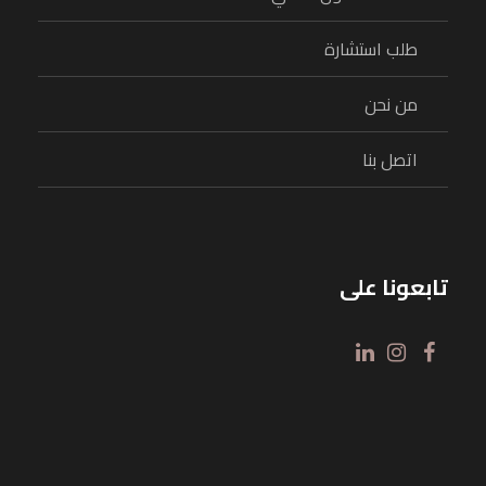
طلب استشارة
من نحن
اتصل بنا
تابعونا على