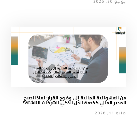
يونيو 20, 2026
من العشوائية المالية إلى وضوح القرار: لماذا أصبح
المدير المالي كخدمة الحل الذكي للشركات الناشئة؟
مايو 11, 2026