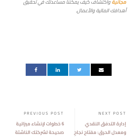
مجانية
واكتشاف كيف يمكننا مساعدتك في تحقيق
أهدافك المالية والأعمال
.
PREVIOUS POST
NEXT POST
إدارة التدفق النقدي
6 خطوات لإنشاء ميزانية
ومعدل الحرق: مفتاح نجاح
صحيحة لشركتك الناشئة