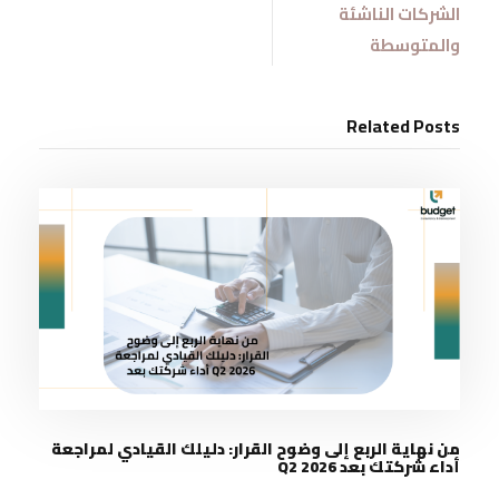
الشركات الناشئة
والمتوسطة
Related Posts
من نهاية الربع إلى وضوح القرار: دليلك القيادي لمراجعة
أداء شركتك بعد Q2 2026