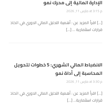
الإدارة المالية إلى محرك نمو
مارس 11, 2026 at 3:15 م
[…] اقرأ المزيد عن : أهمية التحليل المالي الدوري في اتخاذ
قرارات استثمارية … […]
الانضباط المالي الشهري: 5 خطوات لتحويل
المحاسبة إلى أداة نمو
مارس 11, 2026 at 3:30 م
[…] اقرأ المزيد عن : أهمية التحليل المالي الدوري في اتخاذ
قرارات استثمارية… […]