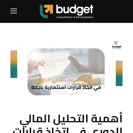
أهمية التحليل المالي
الدوري في اتخاذ قرارات