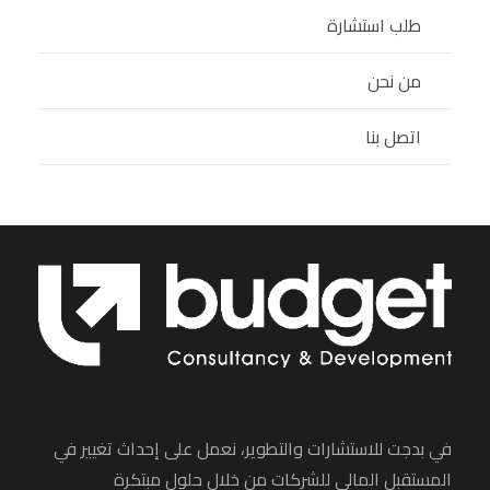
طلب استشارة
من نحن
اتصل بنا
في بدجت للاستشارات والتطوير، نعمل على إحداث تغيير في
المستقبل المالي للشركات من خلال حلول مبتكرة