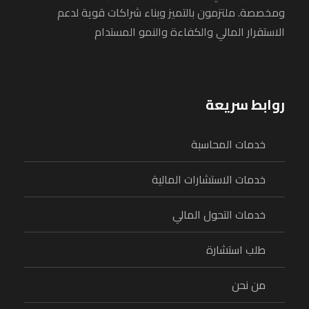
ومخصصة. ملتزمون بالتميز وبناء شراكات قوية لدعم
الاستقرار المالي والكفاءة والنمو المستدام
روابط سريعة
خدمات المحاسبة
خدمات الاستشارات المالية
خدمات التحول المالي
طلب استشارة
من نحن