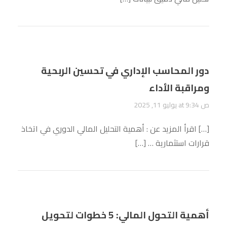
دور المحاسب الإداري في تحسين الربحية
ومراقبة الأداء
يوليو 11, 2025 at 9:34 ص
[…] اقرأ المزيد عن : أهمية التحليل المالي الدوري في اتخاذ
قرارات استثمارية … […]
أهمية التحول المالي: 5 خطوات لتحويل