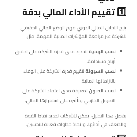
1️⃣ تقييم الأداء المالي بدقة
يتيح التحليل المالي الدوري فهم الوضع المالي الحقيقي
للشركة عبر مراجعة المؤشرات المالية المهمة، مثل:
نسب الربحية
لتحديد مدى قدرة الشركة على تحقيق
أرباح مستدامة.
نسب السيولة
لتقييم قدرة الشركة على الوفاء
بالتزاماتها المالية.
نسب الديون
لمعرفة مدى اعتماد الشركة على
التمويل الخارجي وتأثيره على استقرارها المالي.
بفضل هذا التحليل، يمكن للشركات تحديد نقاط القوة
والضعف في أدائها، واتخاذ خطوات فعالة للتحسين.