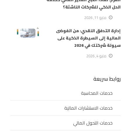
الحل الذكي للشركات الناشئة؟
مايو 11, 2026
إدارة التدفق النقدي: من الفوضى
المالية إلى السيطرة الذكية على
سيولة شركتك في 2026
مايو 4, 2026
روابط سريعة
خدمات المحاسبة
خدمات الاستشارات المالية
خدمات التحول المالي