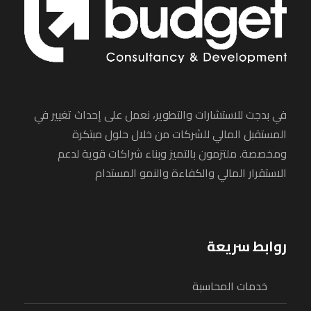
في بدجت للاستشارات والتطوير، نعمل على إحداث تغيير في
المستقبل المالي للشركات من خلال حلول مبتكرة
ومخصصة. ملتزمون بالتميز وبناء شراكات قوية لدعم
الاستقرار المالي والكفاءة والنمو المستدام
روابط سريعة
خدمات المحاسبة