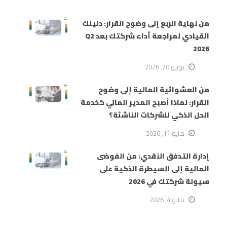
من نهاية الربع إلى وضوح القرار: دليلك
القيادي لمراجعة أداء شركتك بعد Q2
2026
يونيو 20, 2026
من العشوائية المالية إلى وضوح
القرار: لماذا أصبح المدير المالي كخدمة
الحل الذكي للشركات الناشئة؟
مايو 11, 2026
إدارة التدفق النقدي: من الفوضى
المالية إلى السيطرة الذكية على
سيولة شركتك في 2026
مايو 4, 2026