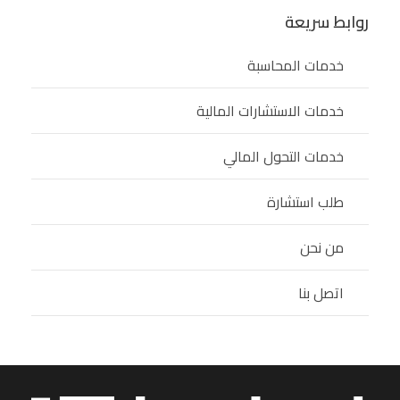
روابط سريعة
خدمات المحاسبة
خدمات الاستشارات المالية
خدمات التحول المالي
طلب استشارة
من نحن
اتصل بنا