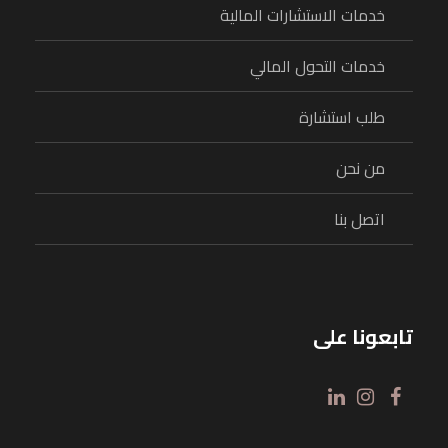
خدمات الاستشارات المالية
خدمات التحول المالي
طلب استشارة
من نحن
اتصل بنا
تابعونا على