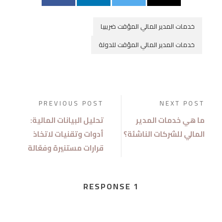
خدمات المدير المالي المؤقت ضريبيا
خدمات المدير المالي المؤقت للدولة
PREVIOUS POST
NEXT POST
ما هي خدمات المدير
تحليل البيانات المالية:
المالي للشركات الناشئة؟
أدوات وتقنيات لاتخاذ
قرارات مستنيرة وفعّالة
1 RESPONSE