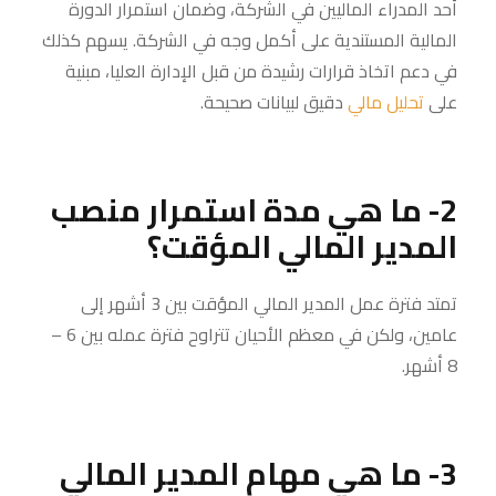
أحد المدراء الماليين في الشركة، وضمان استمرار الدورة
المالية المستندية على أكمل وجه في الشركة. يسهم كذلك
في دعم اتخاذ قرارات رشيدة من قبل الإدارة العليا، مبنية
على
تحليل مالي
دقيق لبيانات صحيحة.
2- ما هي مدة استمرار منصب
المدير المالي المؤقت؟
تمتد فترة عمل المدير المالي المؤقت بين 3 أشهر إلى
عامين، ولكن في معظم الأحيان تتراوح فترة عمله بين 6 –
8 أشهر.
3- ما هي مهام المدير المالي