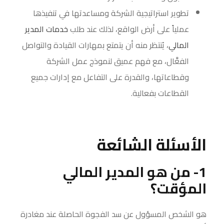
تطوير استراتيجية الشركة ومساعدتها في تنفيذها
عملياً على أرض الواقع، لذلك عند طلب
خدمات المدير
المالي
، يُنتظر منه أن يتمتع بمهارات القيادة والتواصل
الفعَّال، مع فهم عميق لنموذج عمل الشركة
وقطاعاتها، والقدرة على التفاعل مع إدارات جميع
القطاعات بفعالية.
الأسئلة الشائعة
1- من هو المدير المالي
المؤقت؟
هو الشخص المسؤول عن سد الفجوة الحاصلة عند مغادرة