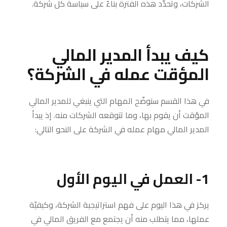
الشركات، وتحدَّد هذه الفترة بناءً على سياسة كل شركة.
كيف يبدأ المدير المالي
المؤقت عمله في الشركة؟
في هذا القسم سنوضّح المهام التي ينبغي للمدير المالي
المؤقت أن يقوم بها، وما تتوقعه الشركات منه. إذ يبدأ
المدير المالي مهام عمله في الشركة على النحو التالي:
1- العمل في اليوم الأول
يركز في هذا اليوم على فهم استراتيجية الشركة، وكيفيّة
عملها، مما يتطلب منه أن يجتمع مع الفريق المالي في