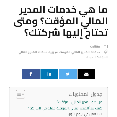
ما هي خدمات المدير
المالي المؤقت؟ ومتى
تحتاج إليها شركتك؟
مقالات
خدمات المدير المالي المؤقت ضريبيا
,
خدمات المدير المالي
المؤقت للدولة
جدول المحتويات
من هو المدير المالي المؤقت؟
كيف يبدأ المدير المالي المؤقت عمله في الشركة؟
1- العمل في اليوم الأول