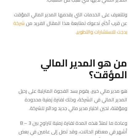
وللتعرف على الخدمات التي يقدمها المدير المالي المؤقت
عن قرب أكثر، ندعوك لمتابعة هذا المقال الفريد من
شركة
بدجت
للاستشارات
والتطوير
.
من هو المدير المالي
المؤقت؟
هو مدير مالي خبير، يقوم بسد الفجوة المترتبة على رحيل
المدير المالي في الشركة، وذلك لفترة زمنية محدودة
ومؤقتة، لحين اختيار مدير مالي جديد ودائم للشركة.
وعادة ما تمتدّ هذه المدة لفترة زمنية تتراوح بين 3 – 8
أشهر في معظم الحالات، وقد تصل إلى عامين في بعض