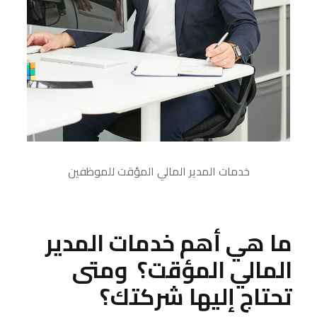
خدمات المدير المالي المؤقت للموظفين
ما هي أهم خدمات المدير
المالي المؤقت؟ ومتى
تحتاج إليها شركتك؟