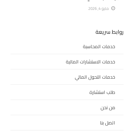
مايو 4, 2026
روابط سريعة
خدمات المحاسبة
خدمات الاستشارات المالية
خدمات التحول المالي
طلب استشارة
من نحن
اتصل بنا