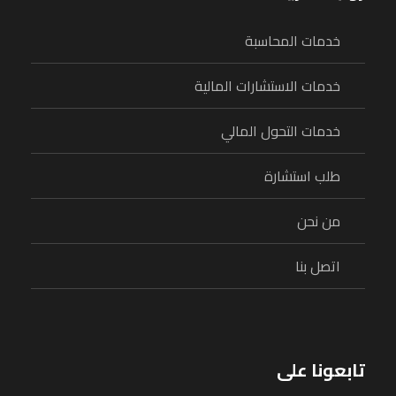
خدمات المحاسبة
خدمات الاستشارات المالية
خدمات التحول المالي
طلب استشارة
من نحن
اتصل بنا
تابعونا على