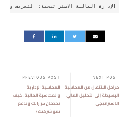
الإدارة المالية الاستراتيجية: التعريف والف
PREVIOUS POST
NEXT POST
مراحل الانتقال من المحاسبة
المحاسبة الإدارية
البسيطة إلى التحليل المالي
والمحاسبة المالية: كيف
الاستراتيجي
تخدمان قراراتك وتدعم
نمو شركتك؟