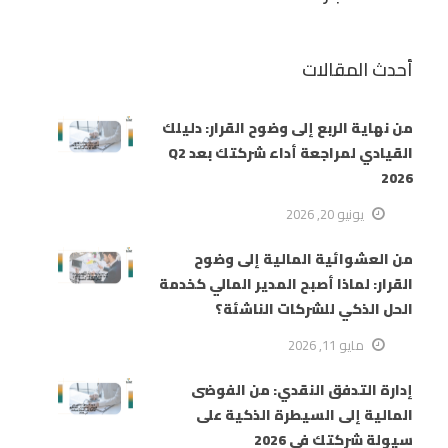
أحدث المقالات
من نهاية الربع إلى وضوح القرار: دليلك
القيادي لمراجعة أداء شركتك بعد Q2
2026
يونيو 20, 2026
من العشوائية المالية إلى وضوح
القرار: لماذا أصبح المدير المالي كخدمة
الحل الذكي للشركات الناشئة؟
مايو 11, 2026
إدارة التدفق النقدي: من الفوضى
المالية إلى السيطرة الذكية على
سيولة شركتك في 2026