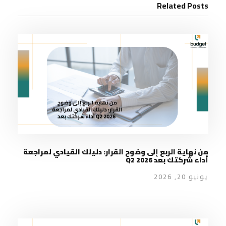
Related Posts
من نهاية الربع إلى وضوح القرار: دليلك القيادي لمراجعة
أداء شركتك بعد Q2 2026
يونيو 20, 2026