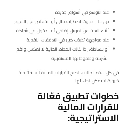
عند التوسع في أسواق جديدة
في حال حدوث اضطراب مالي أو انخفاض في التقييم
أثناء البحث عن تمويل إضافي أو الدخول في شراكة
عند مواجهة تذبذب كبير في التدفقات النقدية
أو ببساطة، إذا كانت الخطط الحالية لا تعكس واقع
الشركة وطموحاتها المستقبلية
في كل هذه الحالات، تصبح القرارات المالية الاستراتيجية
ضرورة لا يمكن تجاهلها.
خطوات تطبيق فعّالة
للقرارات المالية
الاستراتيجية: