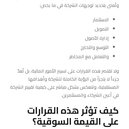
وتُعنى بتحديد توجهات الشركة في ما يخص:
الاستثمار
التمويل
إدارة الأصول
التوسع والتخارج
والتعامل مع المخاطر
ولا تقتصر هذه القرارات على تسيير الأمور المالية، بل تُعدّ
جزءاً لا يتجزأ من الرؤية الكاملة للشركة وأهدافها
المستقبلية، وتنعكس بشكل مباشر على كيفية تقييم الشركة
في أعين الشركاء والمستثمرين.
كيف تؤثر هذه القرارات
على القيمة السوقية؟