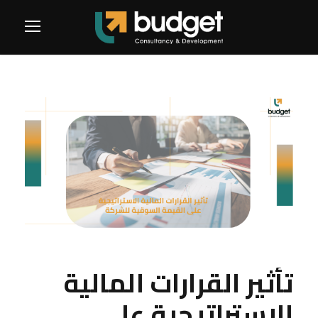
تأثير القرارات المالية
الاستراتيجية على