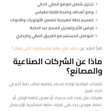
تحليل شامل للوضع المالي الحالي
وضع أهداف واضحة قابلة للقياس
تصميم خطة تنفيذية تتضمن الأولويات والأدوات
قياس الأثر وتعديل المسار عند الحاجة
التواصل المستمر مع الفريق المالي والإداري
اقرأ المزيد عن :
كيف تبني نظام تقارير مالية داخلي فعال؟
ماذا عن الشركات الصناعية
والمصانع؟
الشركات الإنتاجية تواجه تحديات إضافية تتطلب دقة أكبر في
اتخاذ القرار.
فقرارات مثل شراء آلات جديدة، أو تعديل تكلفة الإنتاج، أو
اعتماد موردين جدد، هي قرارات مالية استراتيجية تؤثر بشكل