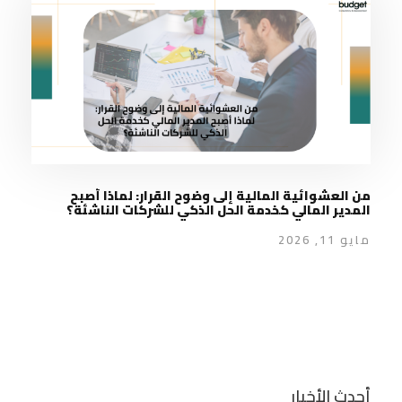
من العشوائية المالية إلى وضوح القرار: لماذا أصبح
المدير المالي كخدمة الحل الذكي للشركات الناشئة؟
مايو 11, 2026
أحدث الأخبار