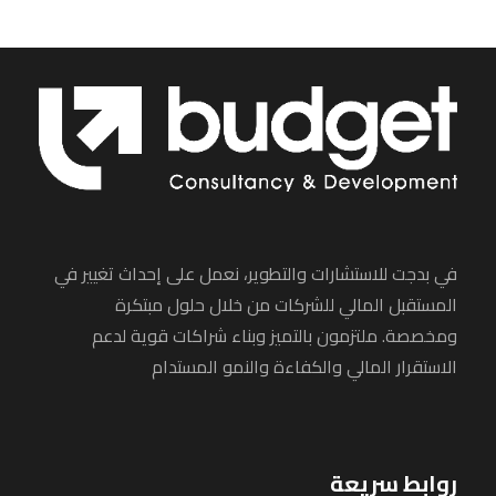
في بدجت للاستشارات والتطوير، نعمل على إحداث تغيير في
المستقبل المالي للشركات من خلال حلول مبتكرة
ومخصصة. ملتزمون بالتميز وبناء شراكات قوية لدعم
الاستقرار المالي والكفاءة والنمو المستدام
روابط سريعة