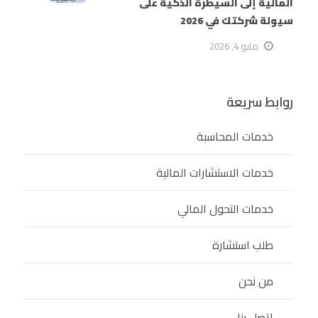
المالية إلى السيطرة الذكية على
سيولة شركتك في 2026
مايو 4, 2026
روابط سريعة
خدمات المحاسبة
خدمات الاستشارات المالية
خدمات التحول المالي
طلب استشارة
من نحن
اتصل بنا