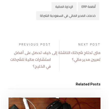
أنظمة ERP
الإدارة المالية
خدمات المدير المالي في السعودية الشركة
PREVIOUS POST
NEXT POST
متى تحتاج شركتك الناشئة إلى
كيف تحصل على أفضل
تعيين مدير مالي؟
استشارات مالية للشركات
في الخليج؟
Related Posts