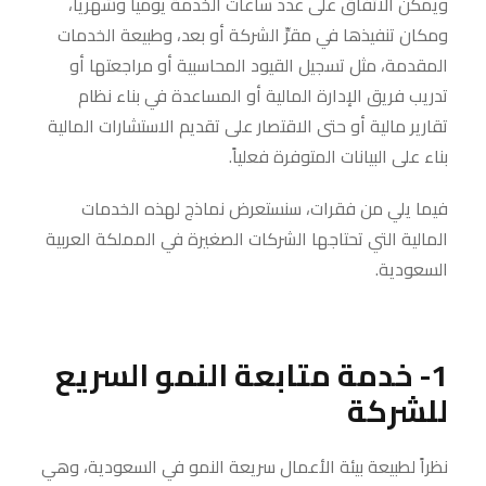
ويمكن الاتفاق على عدد ساعات الخدمة يومياً وشهرياً،
ومكان تنفيذها في مقرِّ الشركة أو بعد، وطبيعة الخدمات
المقدمة، مثل تسجيل القيود المحاسبية أو مراجعتها أو
تدريب فريق الإدارة المالية أو المساعدة في بناء نظام
تقارير مالية أو حتى الاقتصار على تقديم الاستشارات المالية
بناء على البيانات المتوفرة فعلياً.
فيما يلي من فقرات، سنستعرض نماذج لهذه الخدمات
المالية التي تحتاجها الشركات الصغيرة في المملكة العربية
السعودية.
1- خدمة متابعة النمو السريع
للشركة
نظراً لطبيعة بيئة الأعمال سريعة النمو في السعودية، وهي