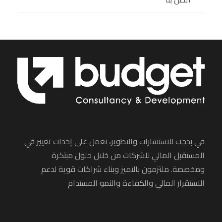
في بدجت للاستشارات والتطوير، نعمل على إحداث تغيير في
المستقبل المالي للشركات من خلال حلول مبتكرة
ومخصصة. ملتزمون بالتميز وبناء شراكات قوية لدعم
الاستقرار المالي والكفاءة والنمو المستدام