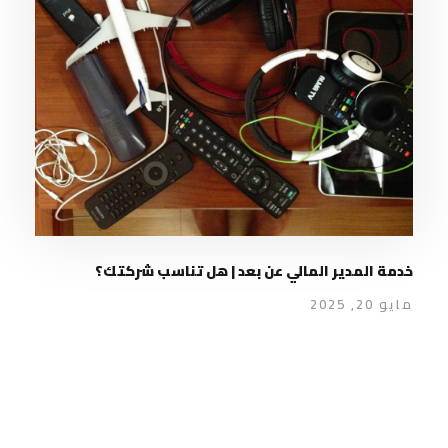
خدمة المدير المالي عن بعد | هل تناسب شركتك؟
مايو 20, 2025