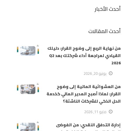
أحدث الأخبار
أحدث المقالات
من نهاية الربع إلى وضوح القرار: دليلك
القيادي لمراجعة أداء شركتك بعد Q2
2026
يونيو 20, 2026
من العشوائية المالية إلى وضوح
القرار: لماذا أصبح المدير المالي كخدمة
الحل الذكي للشركات الناشئة؟
مايو 11, 2026
إدارة التدفق النقدي: من الفوضى