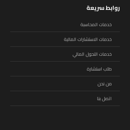
روابط سريعة
خدمات المحاسبة
خدمات الاستشارات المالية
خدمات التحول المالي
طلب استشارة
من نحن
اتصل بنا