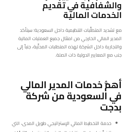
والشفافية في تقديم
الخدمات المالية
مع تشديد المتطلَّبات التنظيمية داخل السعودية؛ سيتأكد
المدير المالي الخارجي من امتثال جميع العمليات المالية
والتجارية داخل الشركة لهذه المتطلبات المحلِّية، جنباً إلى
جنب مع المعايير الدولية ذات الصلة.
أهمُّ خدمات المدير المالي
في السعودية من شركة
بدجت
خدمة التخطيط المالي الإستراتيجي طويل المدى، التي